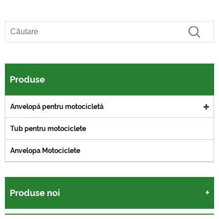
Produse
Anvelopă pentru motocicletă
Tub pentru motociclete
Anvelopa Motociclete
Produse noi