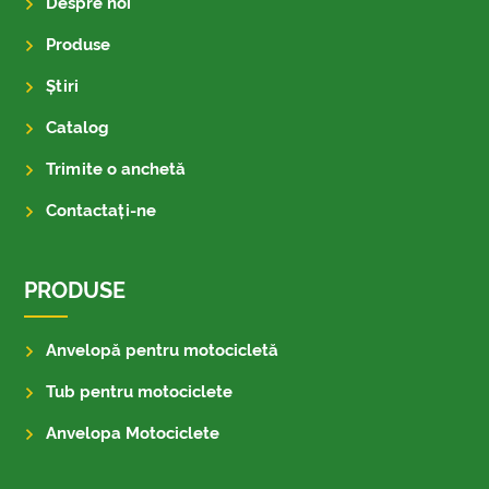
Despre noi
Produse
Știri
Catalog
Trimite o anchetă
Contactaţi-ne
PRODUSE
Anvelopă pentru motocicletă
Tub pentru motociclete
Anvelopa Motociclete