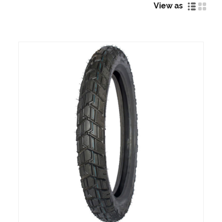
View as